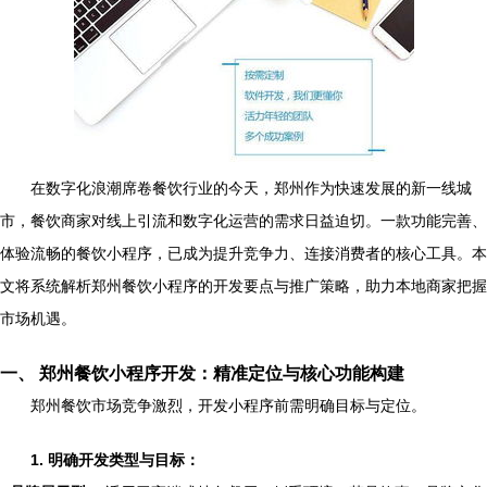
在数字化浪潮席卷餐饮行业的今天，郑州作为快速发展的新一线城
市，餐饮商家对线上引流和数字化运营的需求日益迫切。一款功能完善、
体验流畅的餐饮小程序，已成为提升竞争力、连接消费者的核心工具。本
文将系统解析郑州餐饮小程序的开发要点与推广策略，助力本地商家把握
市场机遇。
一、 郑州餐饮小程序开发：精准定位与核心功能构建
郑州餐饮市场竞争激烈，开发小程序前需明确目标与定位。
1. 明确开发类型与目标：