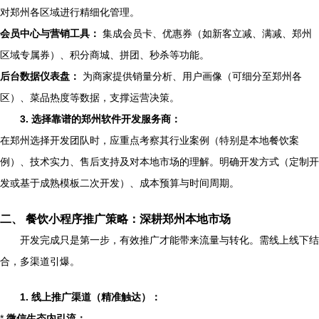
对郑州各区域进行精细化管理。
会员中心与营销工具：
集成会员卡、优惠券（如新客立减、满减、郑州
区域专属券）、积分商城、拼团、秒杀等功能。
后台数据仪表盘：
为商家提供销量分析、用户画像（可细分至郑州各
区）、菜品热度等数据，支撑运营决策。
3. 选择靠谱的郑州软件开发服务商：
在郑州选择开发团队时，应重点考察其行业案例（特别是本地餐饮案
例）、技术实力、售后支持及对本地市场的理解。明确开发方式（定制开
发或基于成熟模板二次开发）、成本预算与时间周期。
二、 餐饮小程序推广策略：深耕郑州本地市场
开发完成只是第一步，有效推广才能带来流量与转化。需线上线下结
合，多渠道引爆。
1. 线上推广渠道（精准触达）：
*
微信生态内引流：