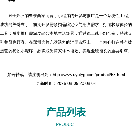
###
对于郑州的餐饮商家而言，小程序的开发与推广是一个系统性工程。
成功的关键在于：前期开发需紧扣品牌定位与用户需求，打造极致体验的
工具；后期推广需深度融合本地生活场景，通过线上线下组合拳，持续吸
引并留住顾客。在郑州这片充满活力的消费市场上，一个精心打造并有效
运营的餐饮小程序，必将成为商家降本增效、实现业绩增长的重要引擎。
如若转载，请注明出处：http://www.uyetyg.com/product/58.html
更新时间：2026-08-05 20:08:04
产品列表
PRODUCT