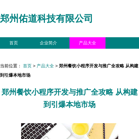
郑州佑道科技有限公司
首页
企业简介
产品大全
联系我们
企业信息
访客留言
当前位置：
首页
>
产品大全
>
郑州餐饮小程序开发与推广全攻略 从构建
到引爆本地市场
郑州餐饮小程序开发与推广全攻略 从构建
到引爆本地市场