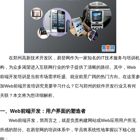
在郑州高新技术开发区，易登网作为一家知名的IT技术服务与培训机
构，为众多渴望进入互联网行业的学子提供了清晰的路径。其中，Web
前端开发培训是当前市场需求旺盛、就业前景广阔的热门方向。在这里参
加Web前端开发培训究竟要学习什么？它与郑州的软件开发行业又有何
关联？本文将为您详细解析。
一、Web前端开发：用户界面的塑造者
Web前端开发，简而言之，就是负责构建网站或Web应用用户所见
所感的部分。在易登网的培训体系中，学员将系统性地掌握以下核心技
能：