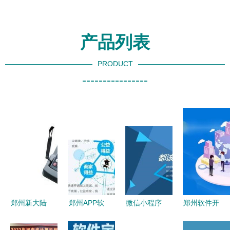
产品列表
PRODUCT
----------------
郑州新大陆
郑州APP软
微信小程序
郑州软件开
PT850数据
件开发指南
定制开发
发新里程