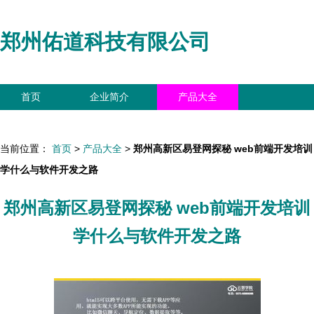
郑州佑道科技有限公司
首页
企业简介
产品大全
联系我们
企业信息
访客留言
当前位置：
首页
>
产品大全
>
郑州高新区易登网探秘 web前端开发培训
学什么与软件开发之路
郑州高新区易登网探秘 web前端开发培训
学什么与软件开发之路